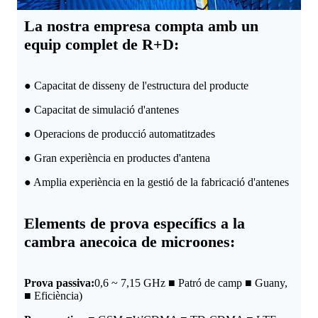
La nostra empresa compta amb un
equip complet de R+D:
● Capacitat de disseny de l'estructura del producte
● Capacitat de simulació d'antenes
● Operacions de producció automatitzades
● Gran experiència en productes d'antena
● Amplia experiència en la gestió de la fabricació d'antenes
Elements de prova específics a la
cambra anecoica de microones:
Prova passiva:
0,6 ~ 7,15 GHz ■ Patró de camp ■ Guany,
■ Eficiència)