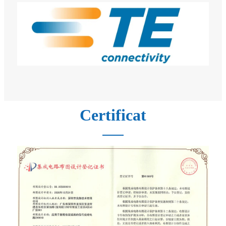
Certificat