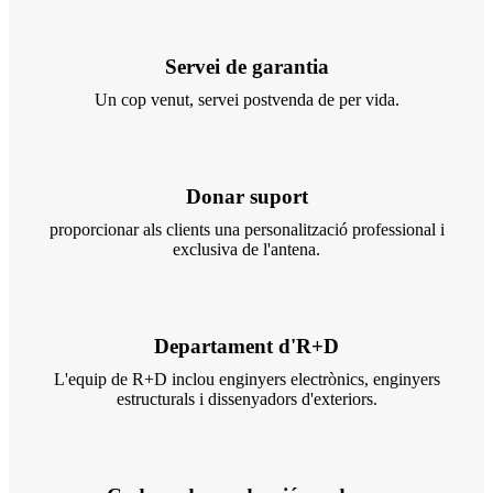
Servei de garantia
Un cop venut, servei postvenda de per vida.
Donar suport
proporcionar als clients una personalització professional i
exclusiva de l'antena.
Departament d'R+D
L'equip de R+D inclou enginyers electrònics, enginyers
estructurals i dissenyadors d'exteriors.