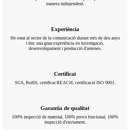
manera independent.
Experiència
He estat al sector de la comunicació durant més de deu anys
i tinc una gran experiència en investigació,
desenvolupament i producció d'antenes.
Certificat
SGS, RoHS, certificat REACH, certificació ISO 9001.
Garantia de qualitat
100% inspecció de material, 100% prova funcional, 100%
inspecció d'enviament.