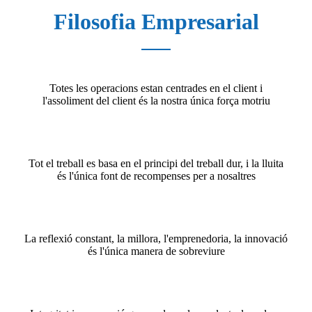
Filosofia Empresarial
Totes les operacions estan centrades en el client i
l'assoliment del client és la nostra única força motriu
Tot el treball es basa en el principi del treball dur, i la lluita
és l'única font de recompenses per a nosaltres
La reflexió constant, la millora, l'emprenedoria, la innovació
és l'única manera de sobreviure