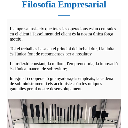
Filosofia Empresarial
L'empresa insisteix que totes les operacions estan centrades
en el client i l'assoliment del client és la nostra única força
motriu;
Tot el treball es basa en el principi del treball dur, i la lluita
és l'única font de recompenses per a nosaltres;
La reflexió constant, la millora, l'emprenedoria, la innovació
és l'única manera de sobreviure;
Integritat i cooperació guanyadora;els empleats, la cadena
de subministrament i els accionistes són les úniques
garanties per al nostre desenvolupament