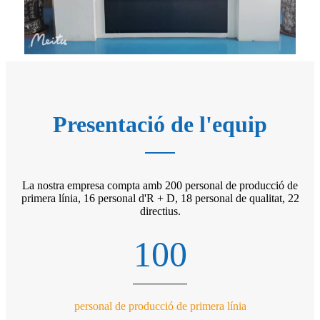
Presentació de l'equip
La nostra empresa compta amb 200 personal de producció de
primera línia, 16 personal d'R + D, 18 personal de qualitat, 22
directius.
100
personal de producció de primera línia